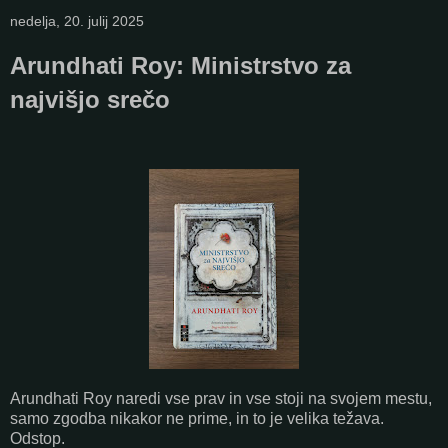
nedelja, 20. julij 2025
Arundhati Roy: Ministrstvo za
najvišjo srečo
Arundhati Roy naredi vse prav in vse stoji na svojem mestu,
samo zgodba nikakor ne prime, in to je velika težava.
Odstop.