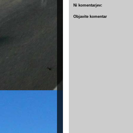
Ni komentarjev:
Objavite komentar