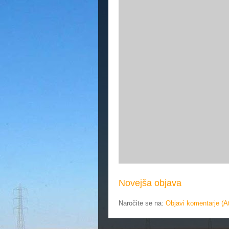
Novejša objava
Naročite se na:
Objavi komentarje (A