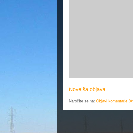
Novejša objava
Naročite se na:
Objavi komentarje (A